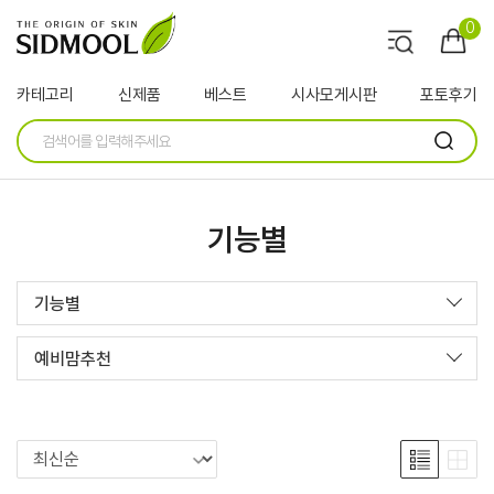
0
카테고리
신제품
베스트
시사모게시판
포토후기
기능별
기능별
예비맘추천