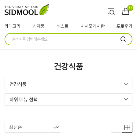
0
카테고리
신제품
베스트
시사모게시판
포토후기
건강식품
건강식품
하위 메뉴 선택