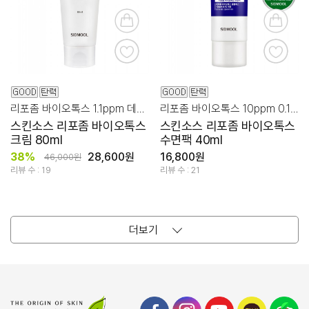
리포좀 바이오톡스 1.1ppm 데일리 주름, 탄력 케어!
리포좀 바이오톡스 10ppm 0.1% 집중 탄력 숙면팩!
스킨소스 리포좀 바이오톡스
스킨소스 리포좀 바이오톡스
크림 80ml
수면팩 40ml
38%
28,600원
16,800원
46,000원
리뷰 수 : 19
리뷰 수 : 21
더보기