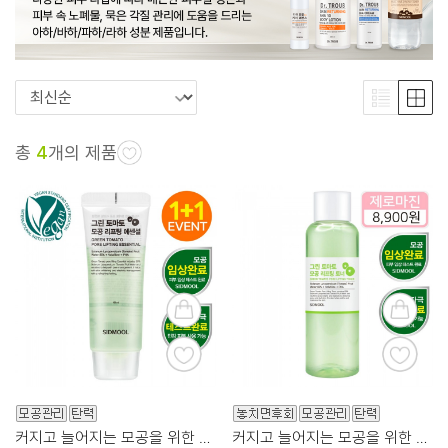
총
4
개의 제품
커지고 늘어지는 모공을 위한 토마토 85
커지고 늘어지는 모공을 위한 토마토수 83%