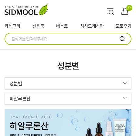
0
카테고리
신제품
베스트
시사모게시판
포토후기
성분별
성분별
히알루론산