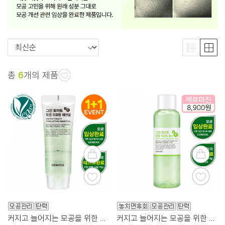
총
6
개의 제품
커지고 늘어지는 모공을 위한 토마토 85
커지고 늘어지는 모공을 위한 토마토수 83%