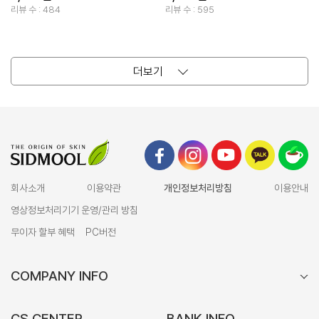
리뷰 수 : 484
리뷰 수 : 595
더보기
회사소개
이용약관
개인정보처리방침
이용안내
영상정보처리기기 운영/관리 방침
무이자 할부 혜택
PC버전
COMPANY INFO
CS CENTER
BANK INFO