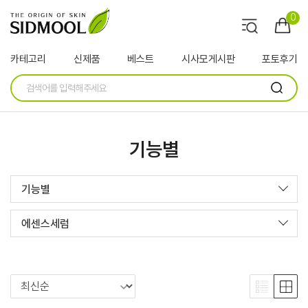
0
카테고리
신제품
베스트
시사모게시판
포토후기
기능별
기능별
에센스세럼