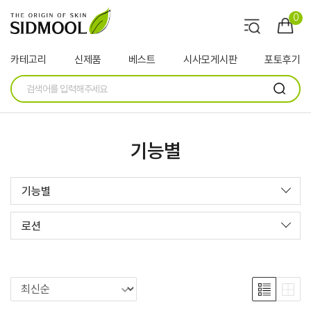
0
카테고리
신제품
베스트
시사모게시판
포토후기
기능별
기능별
로션