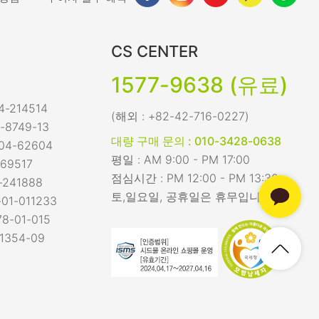
CS CENTER
1577-9638 (유료)
-214514
(해외 : +82-42-716-0227)
-8749-13
대량 구매 문의 : 010-3428-0638
04-62604
평일 : AM 9:00 - PM 17:00
69517
점심시간 : PM 12:00 - PM 13:30
-241888
토,일요일, 공휴일은 휴무입니다.
01-011233
8-01-015
1354-09