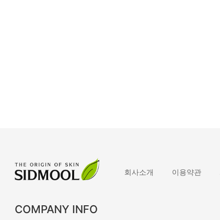
회사소개
이용약관
COMPANY INFO