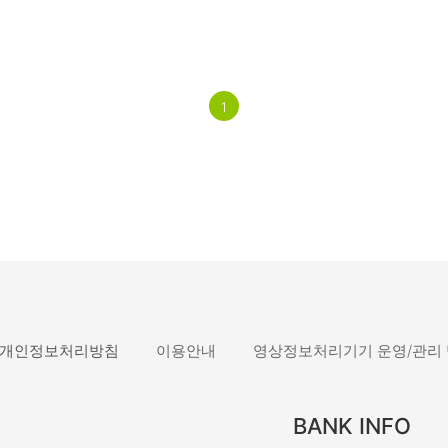
1
개인정보처리방침
이용안내
영상정보처리기기 운영/관리
BANK INFO