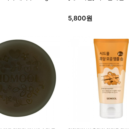
5,800원