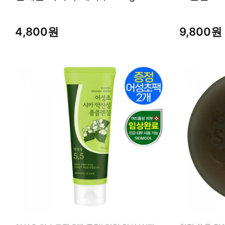
4,800원
9,800원