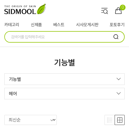
0
카테고리
신제품
베스트
시사모게시판
포토후기
기능별
기능별
헤어