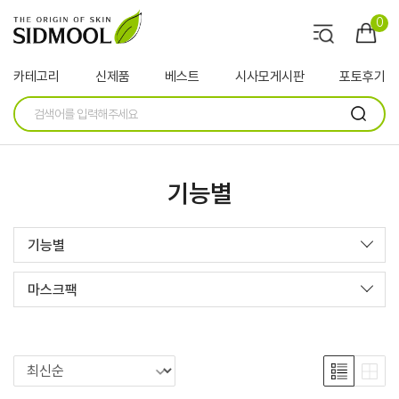
0
카테고리
신제품
베스트
시사모게시판
포토후기
기능별
기능별
마스크팩