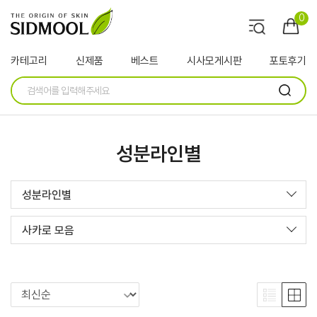
0
카테고리
신제품
베스트
시사모게시판
포토후기
성분라인별
성분라인별
사카로 모음