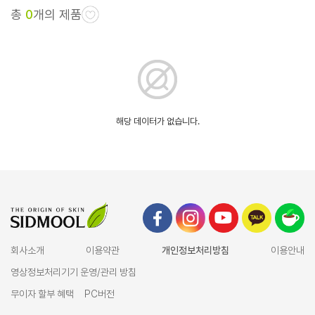
총
0
개의 제품
해당 데이터가 없습니다.
회사소개
이용약관
개인정보처리방침
이용안내
영상정보처리기기 운영/관리 방침
무이자 할부 혜택
PC버전