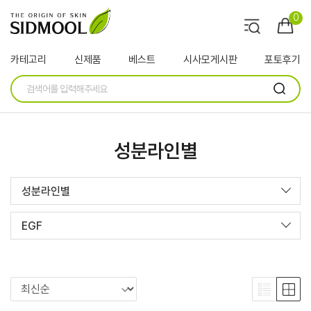
0
카테고리
신제품
베스트
시사모게시판
포토후기
성분라인별
성분라인별
EGF