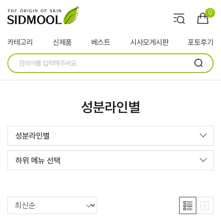
0
카테고리
신제품
베스트
시사모게시판
포토후기
성분라인별
성분라인별
하위 메뉴 선택