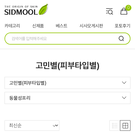
0
카테고리
신제품
베스트
시사모게시판
포토후기
고민별(피부타입별)
고민별(피부타입별)
동물성프리