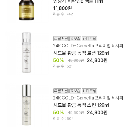
민중기 비타민E 앰플 11ml
11,800원
리뷰 수 : 742
24K GOLD+Camellia 프리미엄 레시피
시드물 황금 동백 로션 128ml
50%
24,800원
49,600원
리뷰 수 : 521
24K GOLD+Camellia 프리미엄 레시피
시드물 황금 동백 스킨 128ml
50%
24,800원
49,600원
리뷰 수 : 604