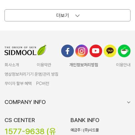
더보기
회사소개
이용약관
개인정보처리방침
이용안내
영상정보처리기기 운영/관리 방침
무이자 할부 혜택
PC버전
COMPANY INFO
CS CENTER
BANK INFO
1577-9638 (유
예금주 : (주)시드물