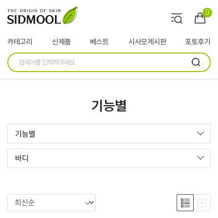
0
카테고리
신제품
베스트
시사모게시판
포토후기
기능별
기능별
바디