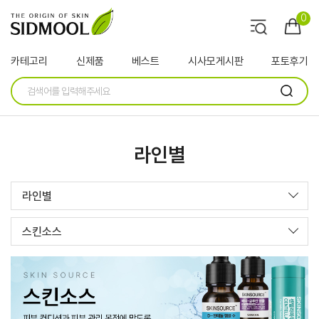
0
카테고리
신제품
베스트
시사모게시판
포토후기
라인별
라인별
스킨소스