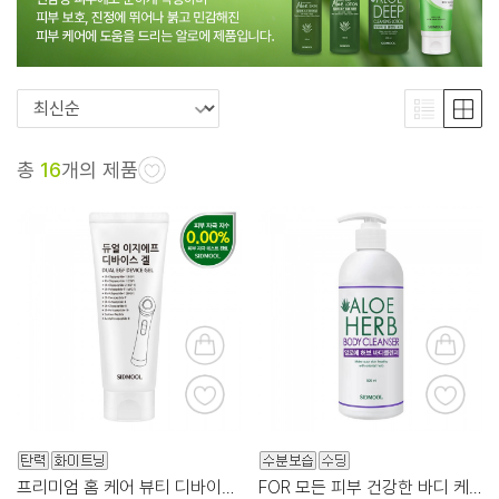
총
16
개의 제품
프리미엄 홈 케어 뷰티 디바이스 전용 겔!
FOR 모든 피부 건강한 바디 케어