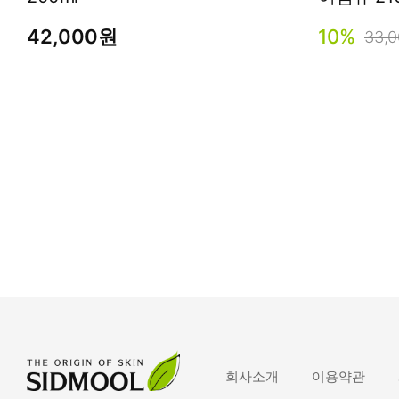
42,000원
10%
33,
회사소개
이용약관