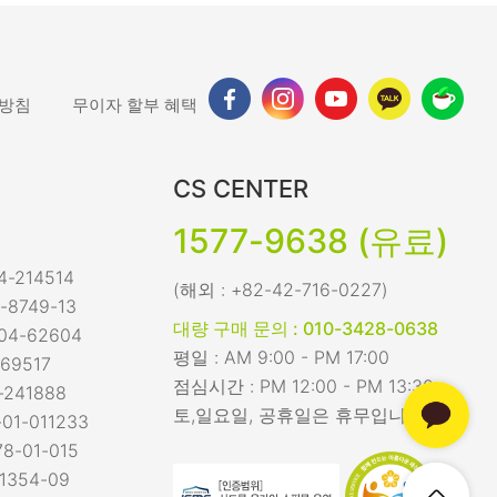
 방침
무이자 할부 혜택
CS CENTER
1577-9638 (유료)
-214514
(해외 : +82-42-716-0227)
-8749-13
대량 구매 문의 : 010-3428-0638
04-62604
평일 : AM 9:00 - PM 17:00
69517
점심시간 : PM 12:00 - PM 13:30
-241888
토,일요일, 공휴일은 휴무입니다.
01-011233
8-01-015
1354-09