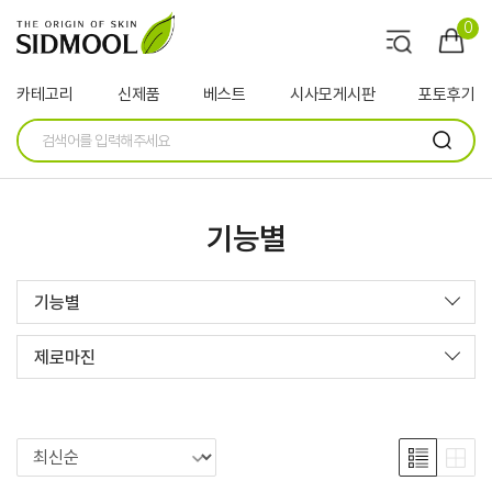
0
카테고리
신제품
베스트
시사모게시판
포토후기
기능별
기능별
제로마진