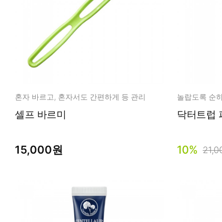
혼자 바르고, 혼자서도 간편하게 등 관리
셀프 바르미
15,000원
10%
21,