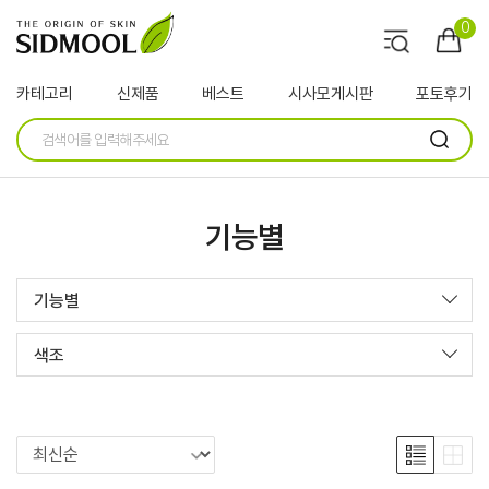
0
카테고리
신제품
베스트
시사모게시판
포토후기
기능별
기능별
색조