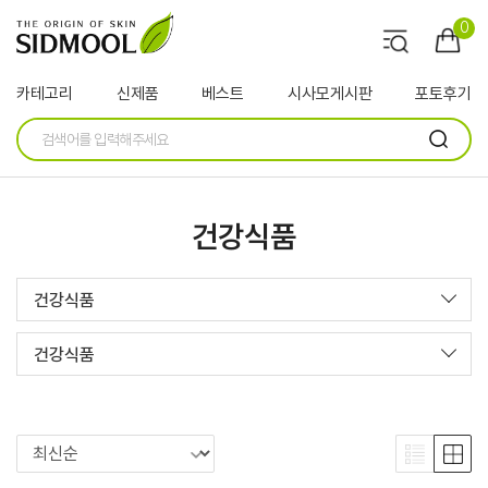
0
카테고리
신제품
베스트
시사모게시판
포토후기
건강식품
건강식품
건강식품