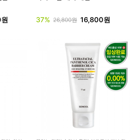
0원
37%
16,800원
26,800원