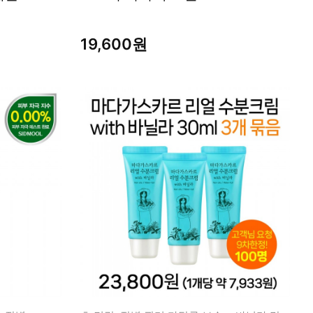
19,600원