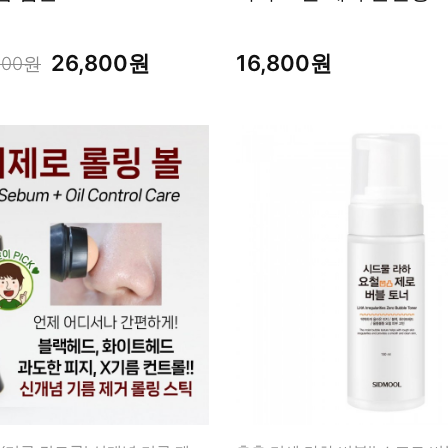
26,800원
16,800원
000원