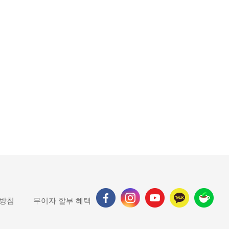
 방침
무이자 할부 혜택