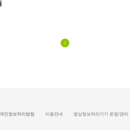
원
1
개인정보처리방침
이용안내
영상정보처리기기 운영/관리