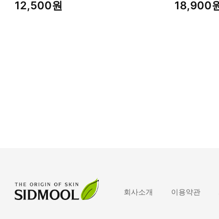
12,500원
18,900
회사소개
이용약관