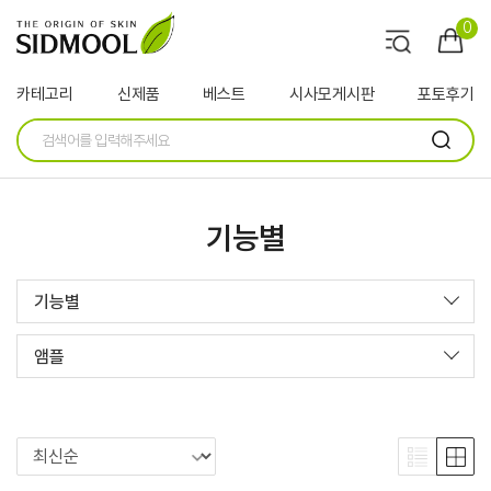
0
카테고리
신제품
베스트
시사모게시판
포토후기
기능별
기능별
앰플