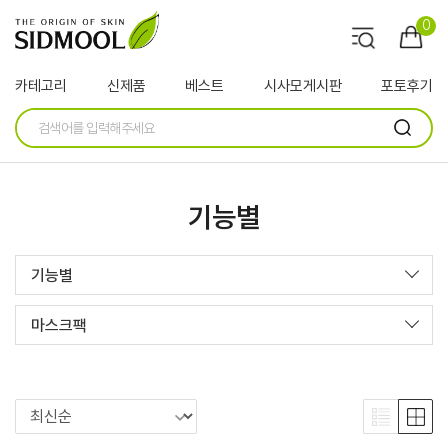
0
카테고리
신제품
베스트
시사모게시판
포토후기
기능별
기능별
마스크팩