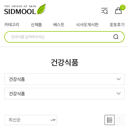
0
카테고리
신제품
베스트
시사모게시판
포토후기
건강식품
건강식품
건강식품