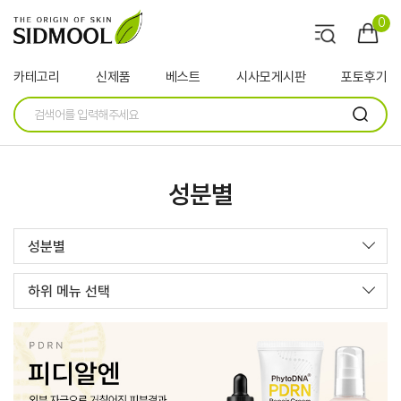
0
카테고리
신제품
베스트
시사모게시판
포토후기
성분별
성분별
하위 메뉴 선택