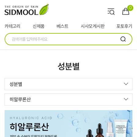
0
카테고리
신제품
베스트
시사모게시판
포토후기
성분별
성분별
히알루론산