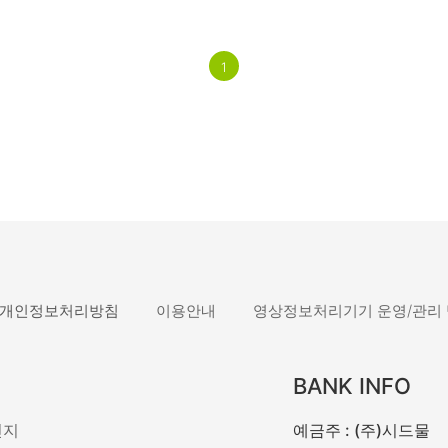
1
개인정보처리방침
이용안내
영상정보처리기기 운영/관리
BANK INFO
민지
예금주 : (주)시드물