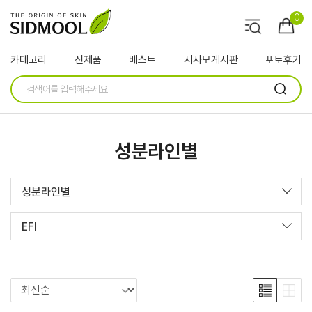
0
카테고리
신제품
베스트
시사모게시판
포토후기
성분라인별
성분라인별
EFI