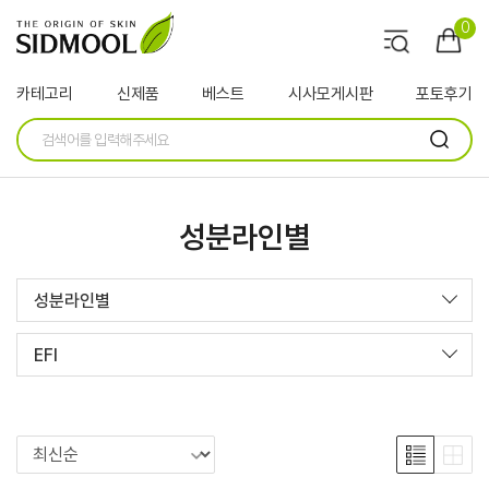
0
카테고리
신제품
베스트
시사모게시판
포토후기
성분라인별
성분라인별
EFI