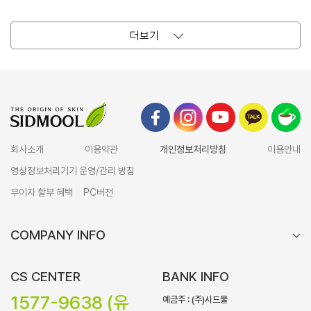
더보기
회사소개
이용약관
개인정보처리방침
이용안내
영상정보처리기기 운영/관리 방침
무이자 할부 혜택
PC버전
COMPANY INFO
CS CENTER
BANK INFO
1577-9638 (유
예금주 : (주)시드물