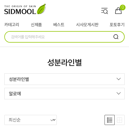
0
카테고리
신제품
베스트
시사모게시판
포토후기
성분라인별
성분라인별
알로에