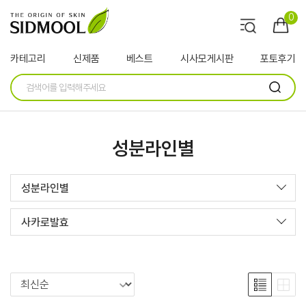
0
카테고리
신제품
베스트
시사모게시판
포토후기
성분라인별
성분라인별
사카로발효