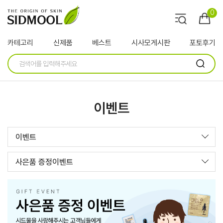
0
카테고리
신제품
베스트
시사모게시판
포토후기
이벤트
이벤트
사은품 증정이벤트