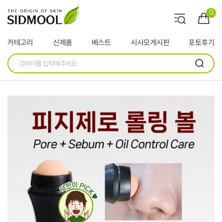
0
카테고리
신제품
베스트
시사모게시판
포토후기