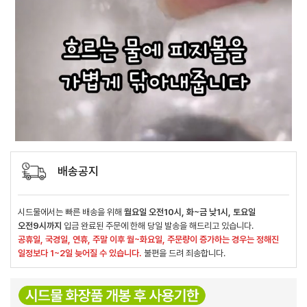
배송공지
시드물에서는 빠른 배송을 위해
월요일 오전10시, 화~금 낮1시, 토요일
오전9시까지
입금 완료된 주문에 한해 당일 발송을 해드리고 있습니다.
공휴일, 국경일, 연휴, 주말 이후 월~화요일, 주문량이 증가하는 경우는 정해진
일정보다 1~2일 늦어질 수 있습니다.
불편을 드려 죄송합니다.