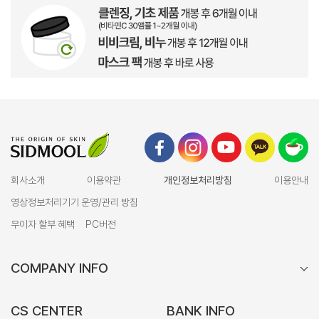
회사소개
이용약관
개인정보처리방침
이용안내
영상정보처리기기 운영/관리 방침
무이자 할부 혜택
PC버전
COMPANY INFO
CS CENTER
BANK INFO