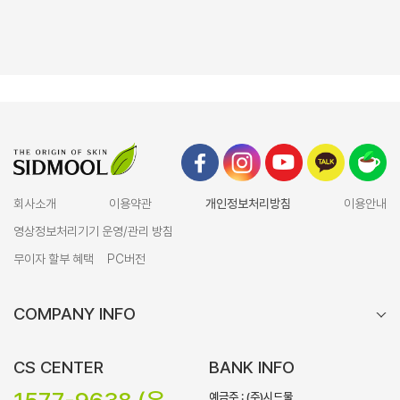
회사소개
이용약관
개인정보처리방침
이용안내
영상정보처리기기 운영/관리 방침
무이자 할부 혜택
PC버전
COMPANY INFO
CS CENTER
BANK INFO
예금주 : (주)시드물