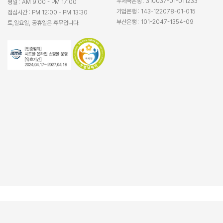
우체국은행 : 310037-01-011233
평일 : AM 9:00 - PM 17:00
기업은행 : 143-122078-01-015
점심시간 : PM 12:00 - PM 13:30
부산은행 : 101-2047-1354-09
토,일요일, 공휴일은 휴무입니다.