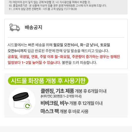
배송공지
시드물에서는 빠른 배송을 위해
월요일 오전10시, 화~금 낮1시, 토요일
오전9시까지
입금 완료된 주문에 한해 당일 발송을 해드리고 있습니다.
공휴일, 국경일, 연휴, 주말 이후 월~화요일, 주문량이 증가하는 경우는 정해진
일정보다 1~2일 늦어질 수 있습니다.
불편을 드려 죄송합니다.