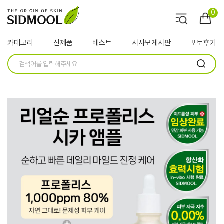
0
카테고리
신제품
베스트
시사모게시판
포토후기