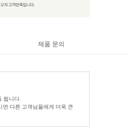
제품 문의
 됩니다.
시면 다른 고객님들에게 더욱 큰