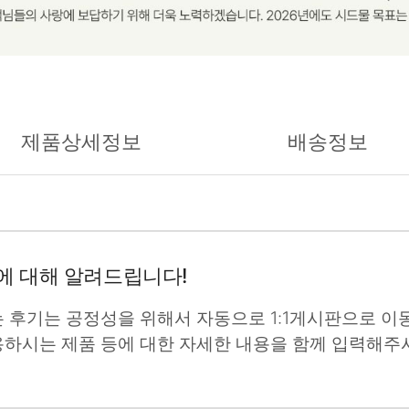
제품상세정보
배송정보
에 대해 알려드립니다!
는 후기는 공정성을 위해서 자동으로 1:1게시판으로 이동
용하시는 제품 등에 대한 자세한 내용을 함께 입력해주