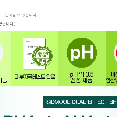
 구입하실 수 있습니다.
있습니다.)