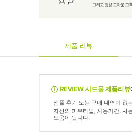
제품 리뷰
REVIEW 시드물 제품리뷰
샘플 후기 또는 구매 내역이 없
자신의 피부타입, 사용기간, 사
도움이 됩니다.