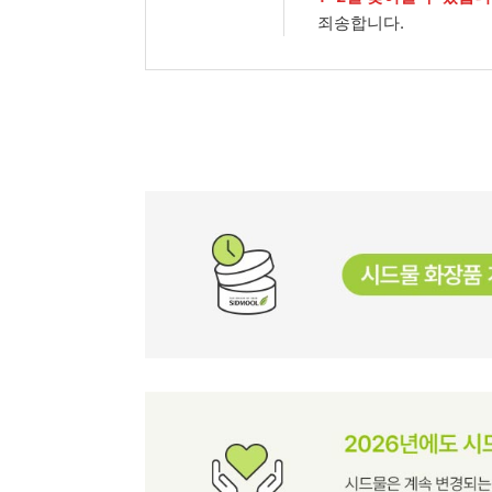
죄송합니다.