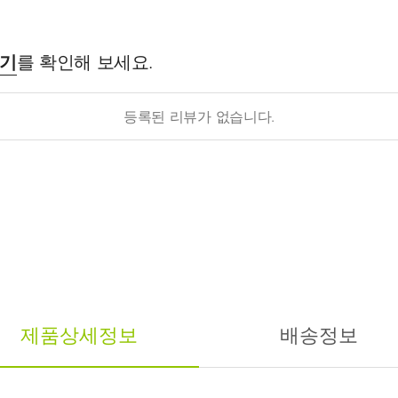
후기
를 확인해 보세요.
등록된 리뷰가 없습니다.
제품상세정보
배송정보