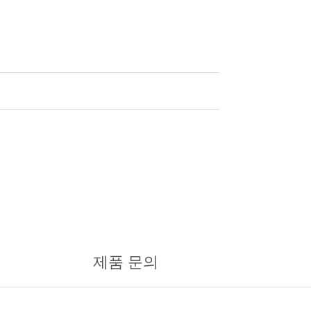
제품 문의