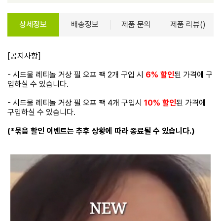
상세정보
배송정보
제품 문의
제품 리뷰()
[공지사항]
- 시드물 레티놀 거상 필 오프 팩 2개 구입 시
6% 할인
된 가격에 구
입하실 수 있습니다.
- 시드물 레티놀 거상 필 오프 팩 4개 구입시
10% 할인
된 가격에
구입하실 수 있습니다.
(*묶음 할인 이벤트는 추후 상황에 따라 종료될 수 있습니다.)