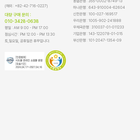
농협은행 : 355-0002-8749-13
(해외 : +82-42-716-0227)
하나은행 : 643-910004-62604
신한은행 : 100-027-169517
대량 구매 문의 :
우리은행 : 1005-902-241888
010-3428-0638
우체국은행 : 310037-01-011233
평일 : AM 9:00 - PM 17:00
기업은행 : 143-122078-01-015
점심시간 : PM 12:00 - PM 13:30
부산은행 : 101-2047-1354-09
토,일요일, 공휴일은 휴무입니다.