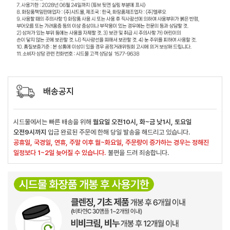
배송공지
시드물에서는 빠른 배송을 위해
월요일 오전10시, 화~금 낮1시, 토요일
오전9시까지
입금 완료된 주문에 한해 당일 발송을 해드리고 있습니다.
공휴일, 국경일, 연휴, 주말 이후 월~화요일, 주문량이 증가하는 경우는 정해진
일정보다 1~2일 늦어질 수 있습니다.
불편을 드려 죄송합니다.