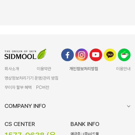
회사소개
이용약관
개인정보처리방침
이용안내
영상정보처리기기 운영/관리 방침
무이자 할부 혜택
PC버전
COMPANY INFO
CS CENTER
BANK INFO
예금주 : (주)시드물