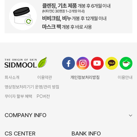
회사소개
이용약관
개인정보처리방침
이용안내
영상정보처리기기 운영/관리 방침
무이자 할부 혜택
PC버전
COMPANY INFO
CS CENTER
BANK INFO