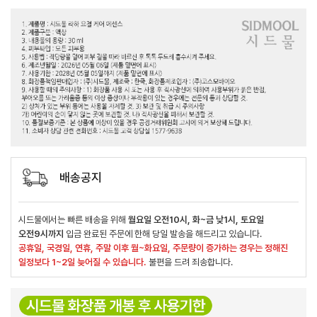
배송공지
시드물에서는 빠른 배송을 위해
월요일 오전10시, 화~금 낮1시, 토요일
오전9시까지
입금 완료된 주문에 한해 당일 발송을 해드리고 있습니다.
공휴일, 국경일, 연휴, 주말 이후 월~화요일, 주문량이 증가하는 경우는 정해진
일정보다 1~2일 늦어질 수 있습니다.
불편을 드려 죄송합니다.