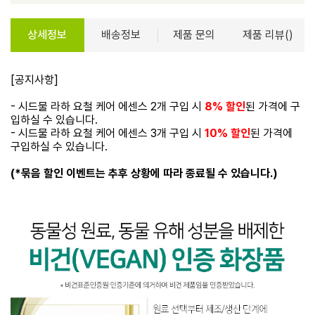
상세정보
배송정보
제품 문의
제품 리뷰()
[공지사항]
- 시드물 라하 요철 케어 에센스 2개 구입 시
8% 할인
된 가격에 구
입하실 수 있습니다.
- 시드물 라하 요철 케어 에센스 3개 구입 시
10% 할인
된 가격에
구입하실 수 있습니다.
(*묶음 할인 이벤트는 추후 상황에 따라 종료될 수 있습니다.)