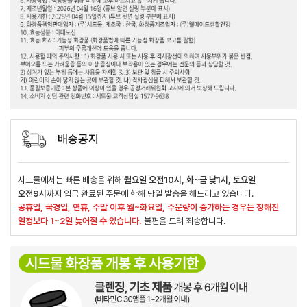
배송공지
시드물에서는 빠른 배송을 위해
월요일 오전10시, 화~금 낮1시, 토요일
오전9시까지
입금 완료된 주문에 한해 당일 발송을 해드리고 있습니다.
공휴일, 국경일, 연휴, 주말 이후 월~화요일, 주문량이 증가하는 경우는 정해진
일정보다 1~2일 늦어질 수 있습니다.
불편을 드려 죄송합니다.